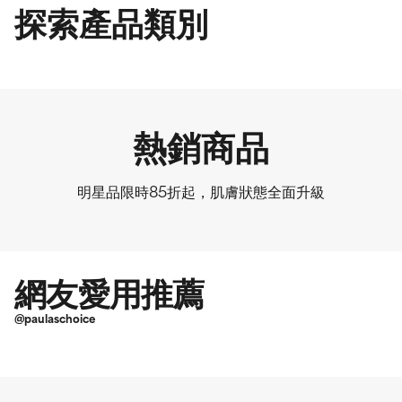
探索產品類別
熱銷商品
明星品限時85折起，肌膚狀態全面升級
網友愛用推薦
@paulaschoice