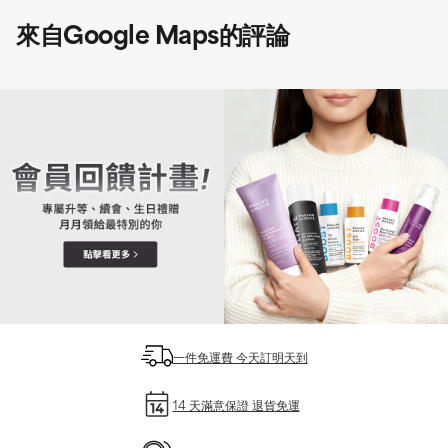
來自Google Maps的評論
一件免運費 今天訂明天到
14 天滿意保證 退貨免運