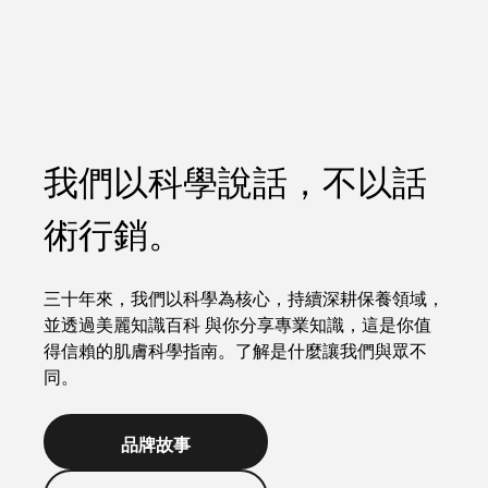
我們以科學說話，不以話
術行銷。
三十年來，我們以科學為核心，持續深耕保養領域，
並透過美麗知識百科 與你分享專業知識，這是你值
得信賴的肌膚科學指南。了解是什麼讓我們與眾不
同。
品牌故事