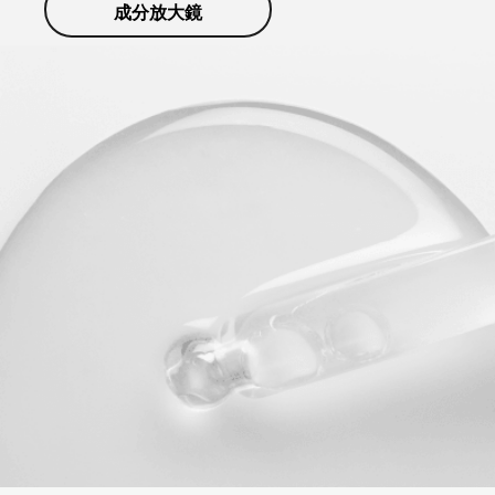
成分放大鏡